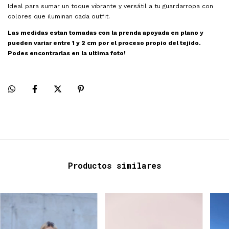
Ideal para sumar un toque vibrante y versátil a tu guardarropa con
colores que iluminan cada outfit.
Las medidas estan tomadas con la prenda apoyada en plano y 
pueden variar entre 1 y 2 cm por el proceso propio del tejido. 
Podes encontrarlas en la ultima foto!
Productos similares