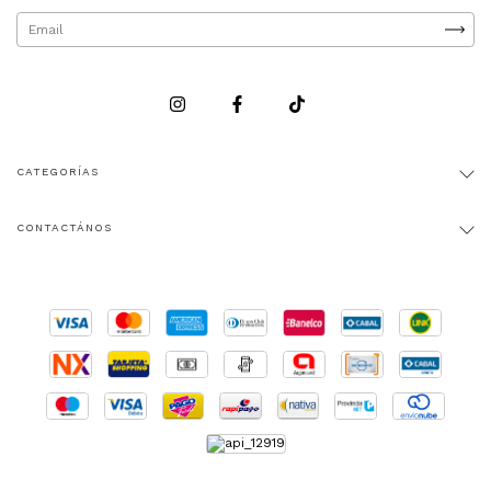
CATEGORÍAS
CONTACTÁNOS