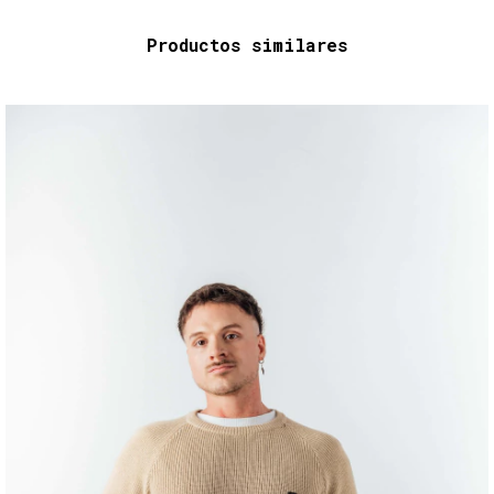
Productos similares