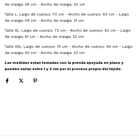
de manga: 58 cm - Ancho de manga: 20 cm
Talle L: Largo de cuerpo: 70 cm - Ancho de cuerpo: 60 cm - Largo
de manga: 59 cm - Ancho de manga: 21 cm
Talle XL: Largo de cuerpo: 72 cm - Ancho de cuerpo: 62 cm - Largo
de manga: 61 cm - Ancho de manga: 22 cm
Talle XXL: Largo de cuerpo: 74 cm - Ancho de cuerpo: 64 cm - Largo
de manga: 63 cm - Ancho de manga: 23 cm
Las medidas estan tomadas con la prenda apoyada en plano y 
pueden variar entre 1 y 2 cm por el proceso propio del tejido. 