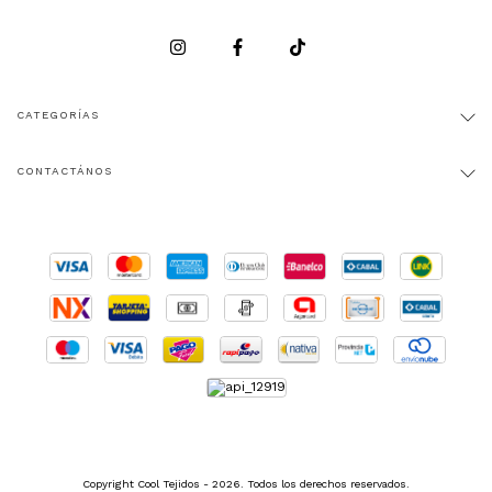
CATEGORÍAS
CONTACTÁNOS
Copyright Cool Tejidos - 2026. Todos los derechos reservados.