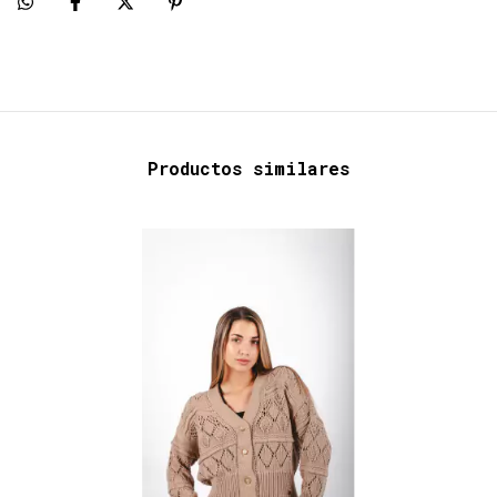
Productos similares